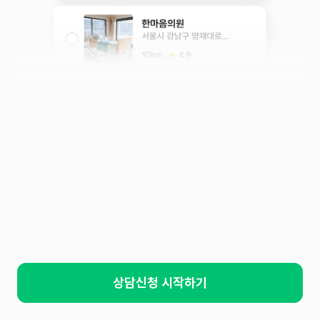
상담신청 시작하기