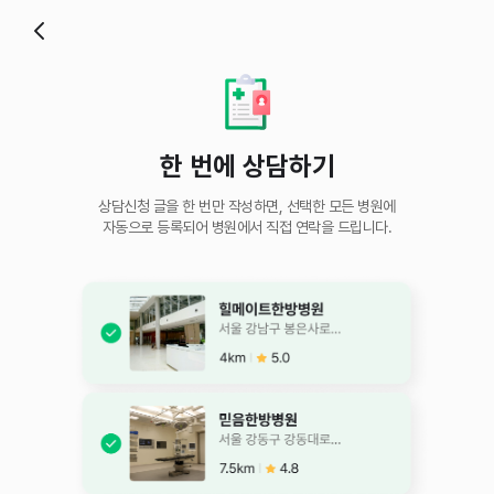
한 번에 상담하기
상담신청 글을 한 번만 작성하면, 선택한 모든 병원에
자동으로 등록되어 병원에서 직접 연락을 드립니다.